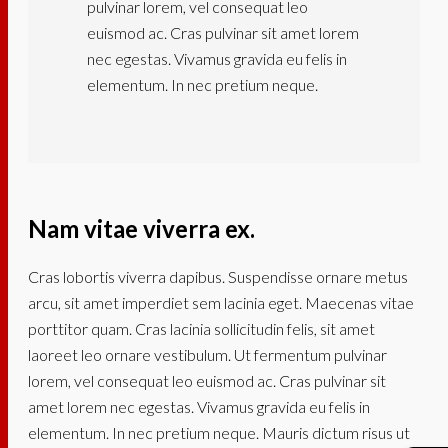
pulvinar lorem, vel consequat leo
euismod ac. Cras pulvinar sit amet lorem
nec egestas. Vivamus gravida eu felis in
elementum. In nec pretium neque.
Nam vitae viverra ex.
Cras lobortis viverra dapibus. Suspendisse ornare metus
arcu, sit amet imperdiet sem lacinia eget. Maecenas vitae
porttitor quam. Cras lacinia sollicitudin felis, sit amet
laoreet leo ornare vestibulum. Ut fermentum pulvinar
lorem, vel consequat leo euismod ac. Cras pulvinar sit
amet lorem nec egestas. Vivamus gravida eu felis in
elementum. In nec pretium neque. Mauris dictum risus ut