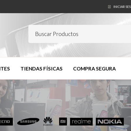
INICIAR SE
NTES
TIENDAS FÍSICAS
COMPRA SEGURA