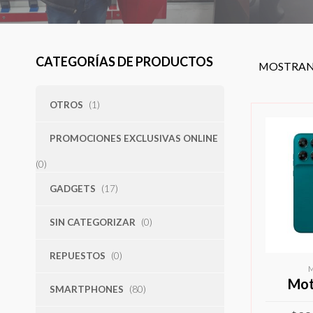
CATEGORÍAS DE PRODUCTOS
MOSTRAN
OTROS
(1)
PROMOCIONES EXCLUSIVAS ONLINE
(0)
GADGETS
(17)
SIN CATEGORIZAR
(0)
REPUESTOS
(0)
Mot
SMARTPHONES
(80)