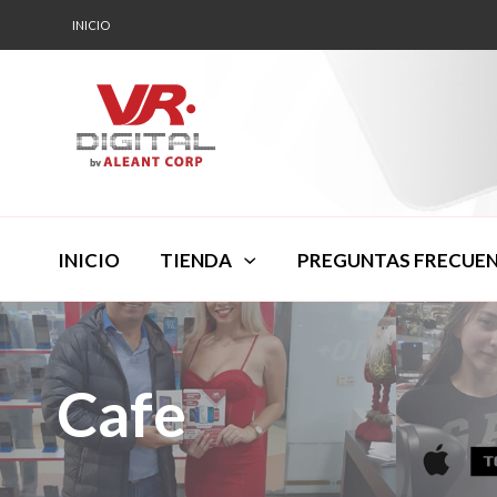
INICIO
INICIO
TIENDA
PREGUNTAS FRECUE
Cafe