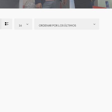
16
ORDENAR POR LOS ÚLTIMOS