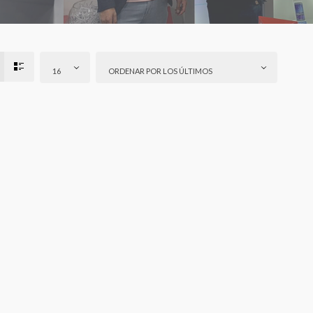
16
ORDENAR POR LOS ÚLTIMOS