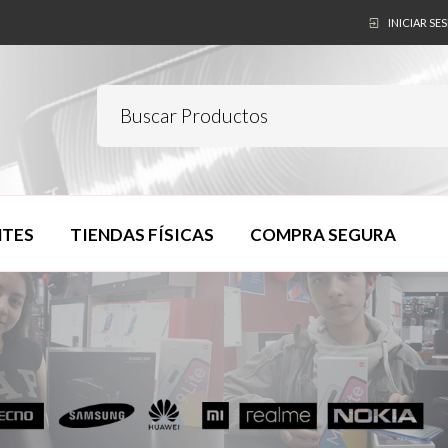
INICIAR SE
NTES
TIENDAS FÍSICAS
COMPRA SEGURA