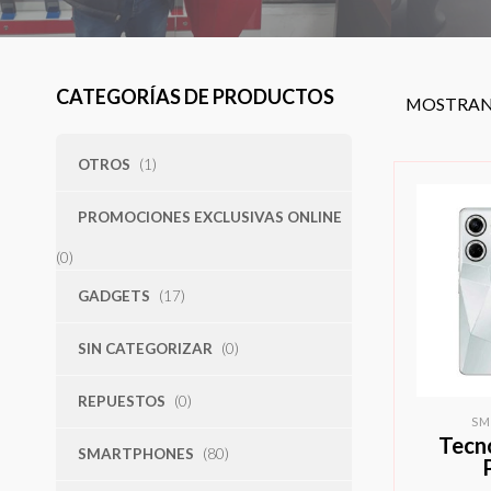
CATEGORÍAS DE PRODUCTOS
MOSTRAN
OTROS
(1)
PROMOCIONES EXCLUSIVAS ONLINE
(0)
GADGETS
(17)
SIN CATEGORIZAR
(0)
REPUESTOS
(0)
SM
Tecn
SMARTPHONES
(80)