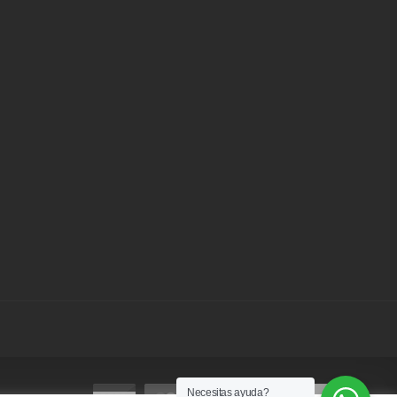
Necesitas ayuda?