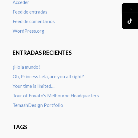
Acceder
→
Feed de entradas
Feed de comentarios
WordPress.org
ENTRADAS RECIENTES
¡Hola mundo!
Oh, Princess Leia, are you all right?
Your time is limited…
Tour of Envato’s Melbourne Headquarters
TemashDesign Portfolio
TAGS