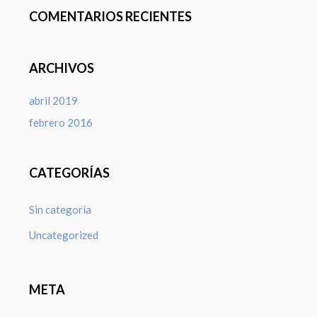
COMENTARIOS RECIENTES
ARCHIVOS
abril 2019
febrero 2016
CATEGORÍAS
Sin categoría
Uncategorized
META