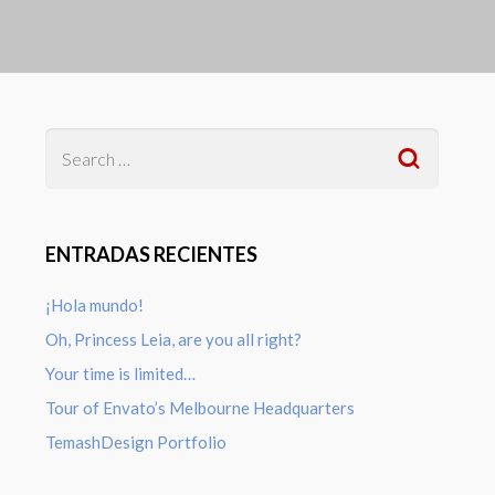
ENTRADAS RECIENTES
¡Hola mundo!
Oh, Princess Leia, are you all right?
Your time is limited…
Tour of Envato’s Melbourne Headquarters
TemashDesign Portfolio