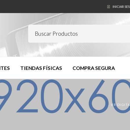
INICIAR SE
NTES
TIENDAS FÍSICAS
COMPRA SEGURA
VR DIGIT