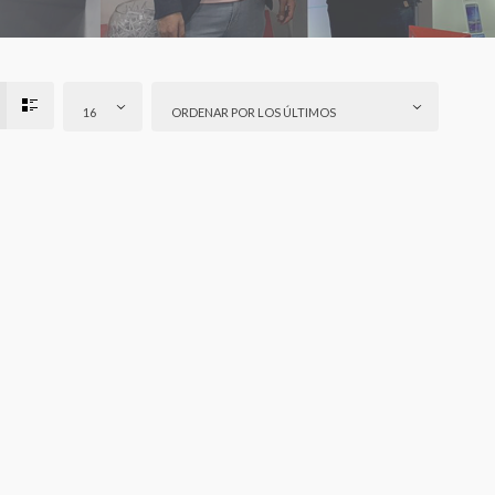
16
ORDENAR POR LOS ÚLTIMOS