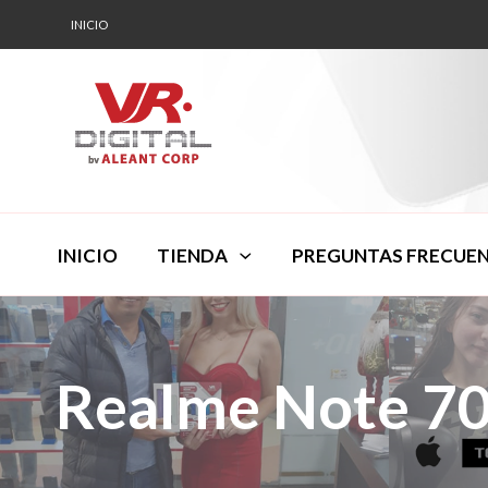
INICIO
INICIO
TIENDA
PREGUNTAS FRECUE
Realme Note 7