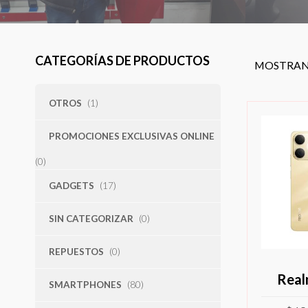
CATEGORÍAS DE PRODUCTOS
MOSTRAN
OTROS
(1)
PROMOCIONES EXCLUSIVAS ONLINE
(0)
GADGETS
(17)
SIN CATEGORIZAR
(0)
REPUESTOS
(0)
Real
SMARTPHONES
(80)