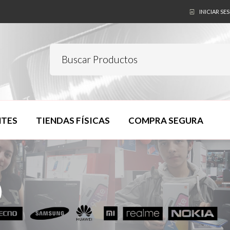
INICIAR SE
NTES
TIENDAS FÍSICAS
COMPRA SEGURA
0