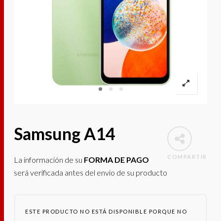
Samsung A14
COMPARTIR
La información de su
FORMA DE PAGO
será verificada antes del envío de su producto
ESTE PRODUCTO NO ESTÁ DISPONIBLE PORQUE NO