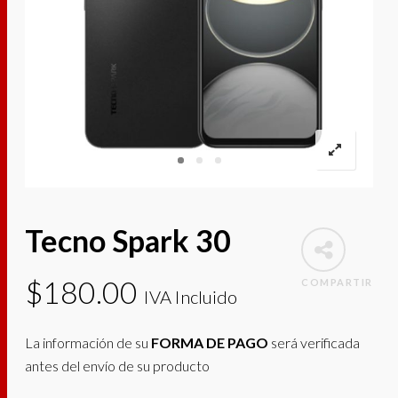
Tecno Spark 30
$
180.00
COMPARTIR
IVA Incluido
La información de su
FORMA DE PAGO
será verificada
antes del envío de su producto