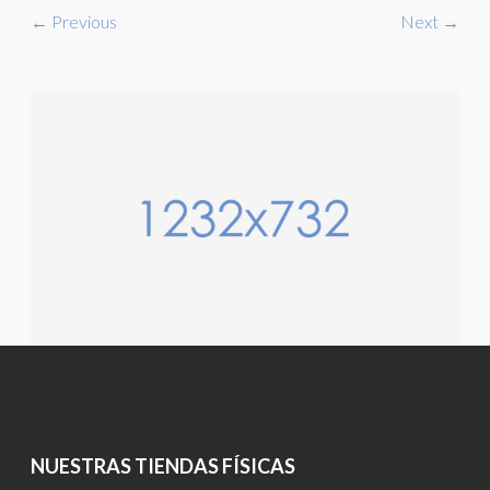
← Previous
Next →
NUESTRAS TIENDAS FÍSICAS