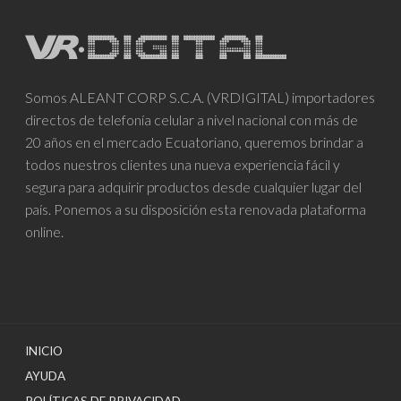
Somos ALEANT CORP S.C.A. (VRDIGITAL) importadores
directos de telefonía celular a nivel nacional con más de
20 años en el mercado Ecuatoriano, queremos brindar a
todos nuestros clientes una nueva experiencia fácil y
segura para adquirir productos desde cualquier lugar del
país. Ponemos a su disposición esta renovada plataforma
online.
INICIO
AYUDA