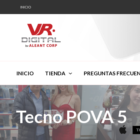
INICIO
INICIO
TIENDA
PREGUNTAS FRECUE
Tecno POVA 5