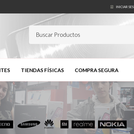
INICIAR SE
NTES
TIENDAS FÍSICAS
COMPRA SEGURA