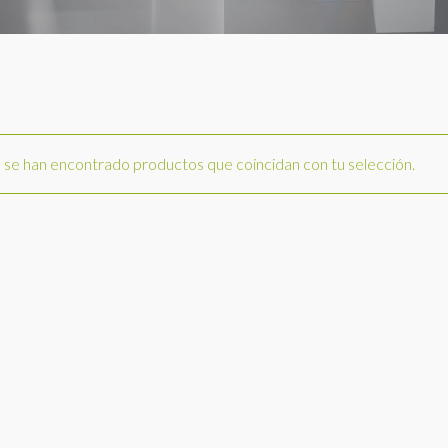
se han encontrado productos que coincidan con tu selección.