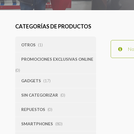
CATEGORÍAS DE PRODUCTOS
OTROS
(1)
No 
PROMOCIONES EXCLUSIVAS ONLINE
(0)
GADGETS
(17)
SIN CATEGORIZAR
(0)
REPUESTOS
(0)
SMARTPHONES
(80)