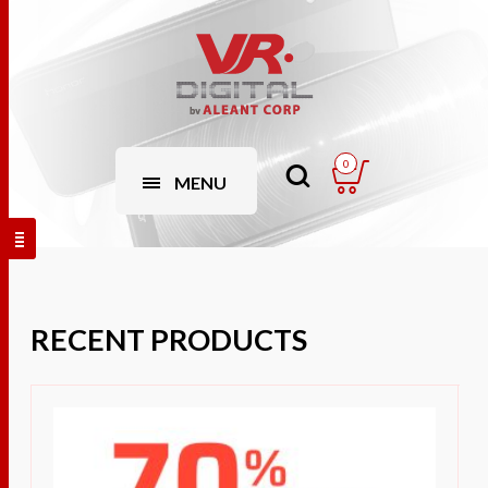
0
MENU
RECENT PRODUCTS